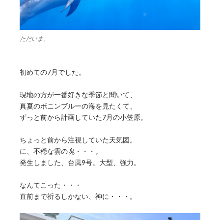
ただいま。
初めての7月でした。
現地の方が一番好きな季節と聞いて、
真夏のボニンブルーの海を見たくて、
ずっと前から計画していた7月の小笠原。
ちょっと前から注視していた天気図。
に、不穏な雲の塊・・・。
発生しました、台風9号。大型、強力。
なんてこった・・・
直前まで祈るしかない、神に・・・。