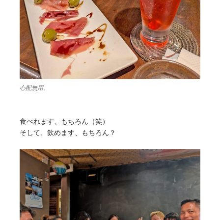
心配無用。
食べれます、もちろん（笑）
そして、飲めます、もちろん？