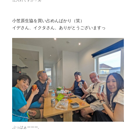
小笠原生協を買い占めんばかり（笑）
イデさん、イクタさん、ありがとうございますっ
ぷっはぁーーー。