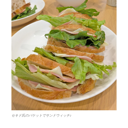
セキド氏のバケットでサンドウィッチ♪