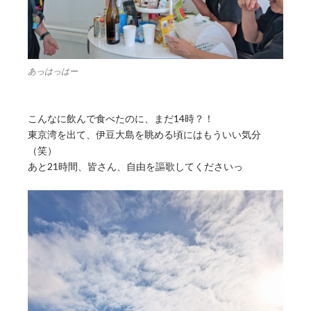
あっはっはー
こんなに飲んで食べたのに、まだ14時？！
東京湾を出て、伊豆大島を眺める頃にはもういい気分
（笑）
あと21時間、皆さん、自由を謳歌してくださいっ