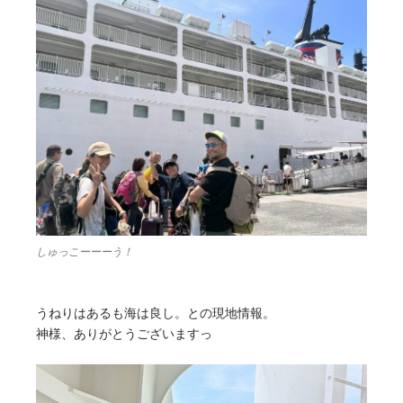
しゅっこーーーう！
うねりはあるも海は良し。との現地情報。
神様、ありがとうございますっ