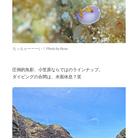
ちっちゃーーーい！ Photo by Rena
圧倒的魚影、小笠原ならではのラインナップ。
ダイビングの合間は、水面休息？笑