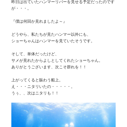
昨日は出ていたハンマーリバーを見せる予定だったのです
が・・・。
『僕は何回か見れましたよ～』
どうやら、私たちが見たハンマー以外にも、
ショーちゃんはハンマーを見ていたそうです。
そして、単体だったけど、
サメが見れたからよしとしてくれたショーちゃん。
ありがとうございます、次こそ群れを！！
上がってくると賑わう船上。
え・・・ニタリいたの・・・・・。
うぅ、、次はニタリも！！