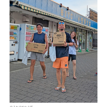
仕入れですか？笑