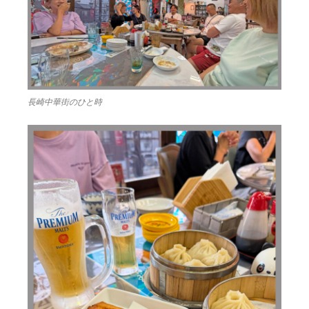
長崎中華街のひと時