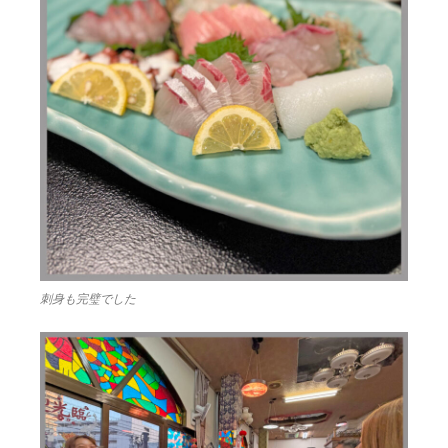
刺身も完璧でした