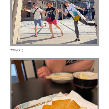
太極拳らしい