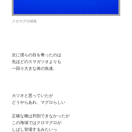
クロマグロ幼魚
次に僕らの目を奪ったのは
先ほどのスマガツオよりも
一回り大きな体の魚達。
カツオと思っていたが
どうやらあれ、マグロらしい
正確な種は判別できなかったが
この海域ではクロマグロが
しばし登場するみたいっ