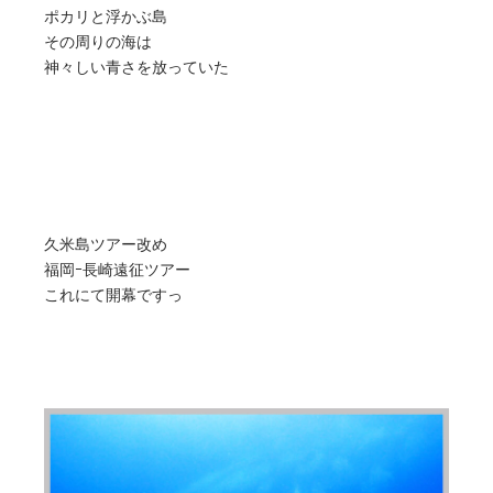
ポカリと浮かぶ島
その周りの海は
神々しい青さを放っていた
久米島ツアー改め
福岡ｰ長崎遠征ツアー
これにて開幕ですっ