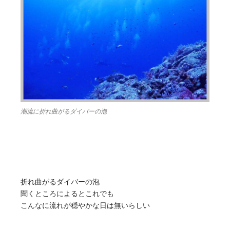
潮流に折れ曲がるダイバーの泡
折れ曲がるダイバーの泡
聞くところによるとこれでも
こんなに流れが穏やかな日は無いらしい