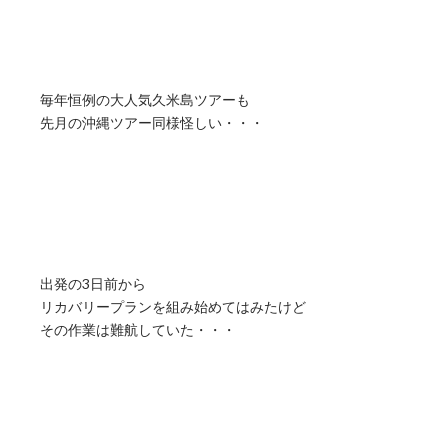
毎年恒例の大人気久米島ツアーも
先月の沖縄ツアー同様怪しい・・・
出発の3日前から
リカバリープランを組み始めてはみたけど
その作業は難航していた・・・