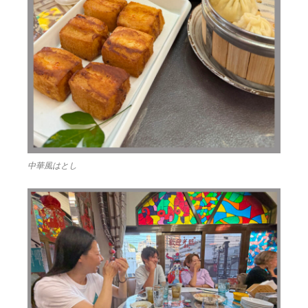
中華風はとし