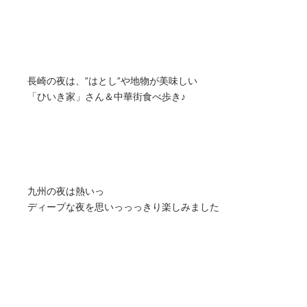
長崎の夜は、”はとし”や地物が美味しい
「ひいき家」さん＆中華街食べ歩き♪
九州の夜は熱いっ
ディープな夜を思いっっっきり楽しみました