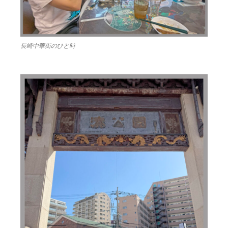
長崎中華街のひと時