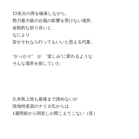
12名分の席を確保しながら、
勢力最大級の台風の影響を受けない場所、
金額的な折り合いと、
なにより
皆がそれなら行ってもいいと思える代案、
”がっかり” が ”楽しみ”に変わるような
そんな場所を探していた
久米島上陸も最後まで諦めないが
現地特派員のナリタ氏からは
1週間前から弱音しか聞こえてこない（笑）