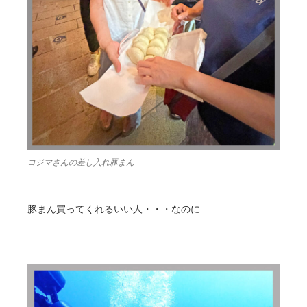
コジマさんの差し入れ豚まん
豚まん買ってくれるいい人・・・なのに