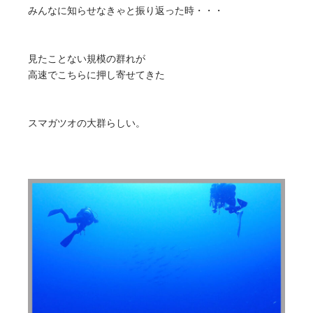
みんなに知らせなきゃと振り返った時・・・
見たことない規模の群れが
高速でこちらに押し寄せてきた
スマガツオの大群らしい。