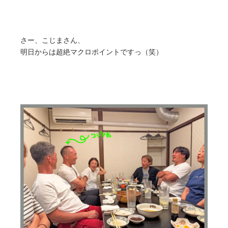
さー、こじまさん、
明日からは超絶マクロポイントですっ（笑）