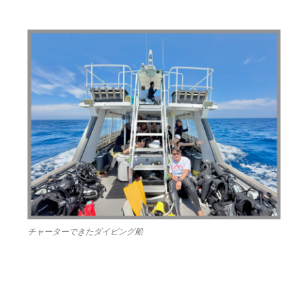
チャーターできたダイビング船