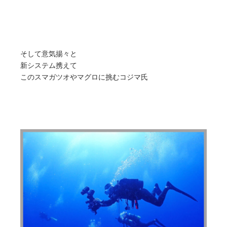
そして意気揚々と
新システム携えて
このスマガツオやマグロに挑むコジマ氏