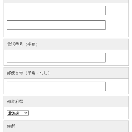
電話番号（半角）
郵便番号（半角 - なし）
都道府県
住所