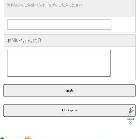
資料請求をご希望の方は、住所をご記入ください。
お問い合わせ内容