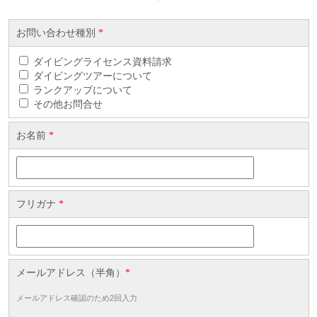
お問い合わせ種別
*
ダイビングライセンス資料請求
ダイビングツアーについて
ランクアップについて
その他お問合せ
お名前
*
フリガナ
*
メールアドレス（半角）
*
メールアドレス確認のため2回入力