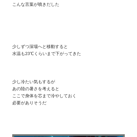
こんな言葉が噴きだした
少しずつ深場へと移動すると
水温も23℃くらいまで下がってきた
少し冷たい気もするが
あの陸の暑さを考えると
ここで身体を芯まで冷やしておく
必要がありそうだ