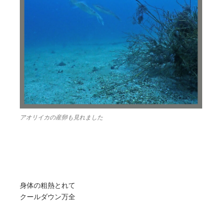
アオリイカの産卵も見れました
身体の粗熱とれて
クールダウン万全