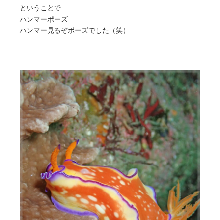
ということで
ハンマーポーズ
ハンマー見るぞポーズでした（笑）