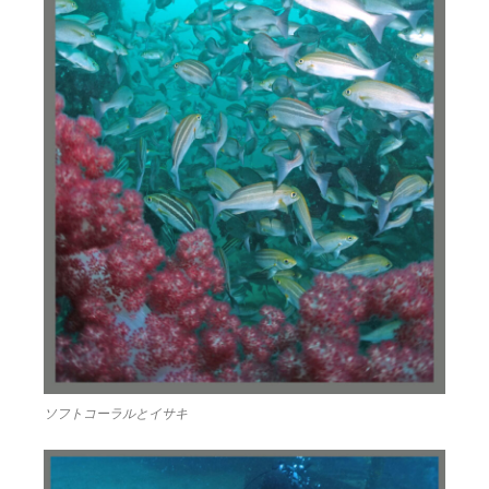
ソフトコーラルとイサキ