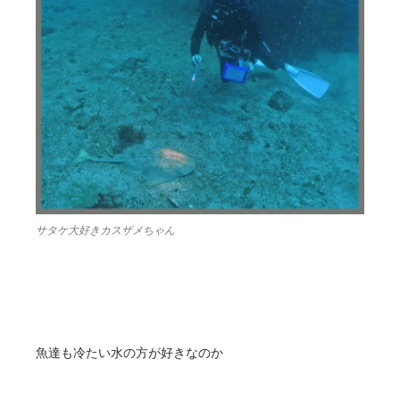
サタケ大好きカスザメちゃん
魚達も冷たい水の方が好きなのか