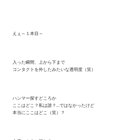
えぇ～１本目～
入った瞬間、上から下まで
コンタクトを外したみたいな透明度（笑）
ハンマー探すどころか
ここはどこ？私は誰？…ではなかったけど
本当にここはどこ（笑）？