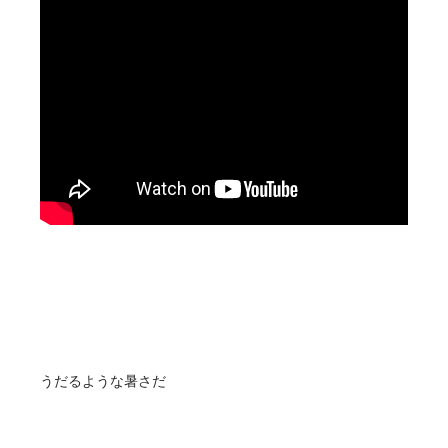
うだるような暑さだ