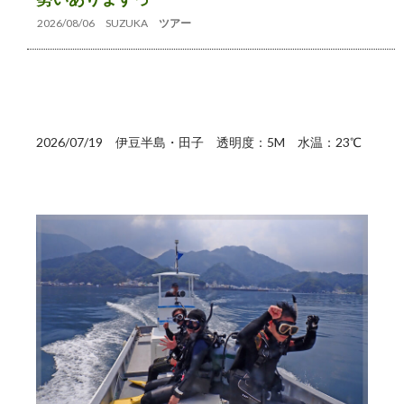
2026/08/06
SUZUKA
ツアー
2026/07/19 伊豆半島・田子 透明度：5M 水温：23℃