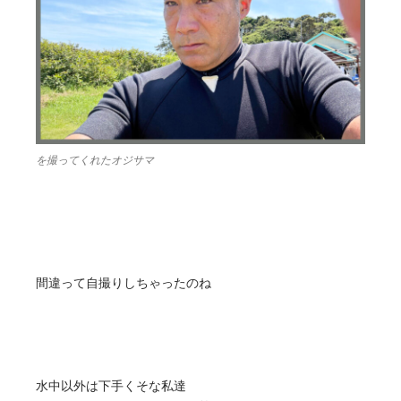
を撮ってくれたオジサマ
間違って自撮りしちゃったのね
水中以外は下手くそな私達