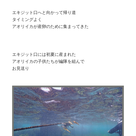
エキジット口へと向かって帰り道
タイミングよく
アオリイカが産卵のために集まってきた
エキジット口には初夏に産まれた
アオリイカの子供たちが編隊を組んで
お見送り