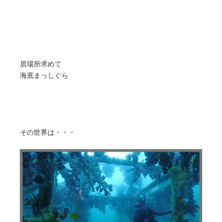
居場所求めて
海底まっしぐら
その世界は・・・