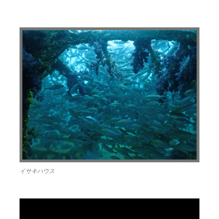
イサキハウス