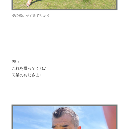
夏の匂いがするでしょう
PS：
これを撮ってくれた
同業のおじさま↓