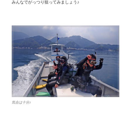
みんなでがっつり狙ってみましょう♪
気合は十分♪