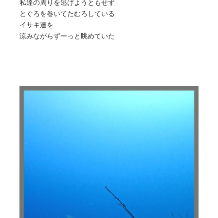
私達の周りを逃げようともせず
とぐろを巻いてたむろしている
イサキ達を
涼みながらずーっと眺めていた