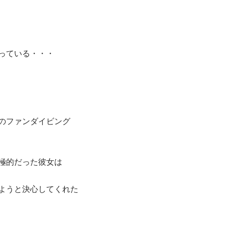
っている・・・
のファンダイビング
極的だった彼女は
ようと決心してくれた