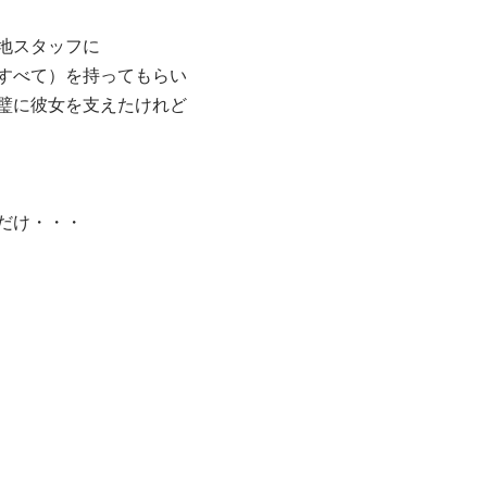
地スタッフに
すべて）を持ってもらい
璧に彼女を支えたけれど
だけ・・・