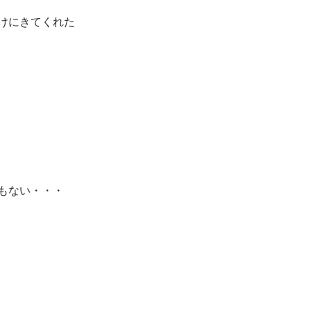
けにきてくれた
もない・・・