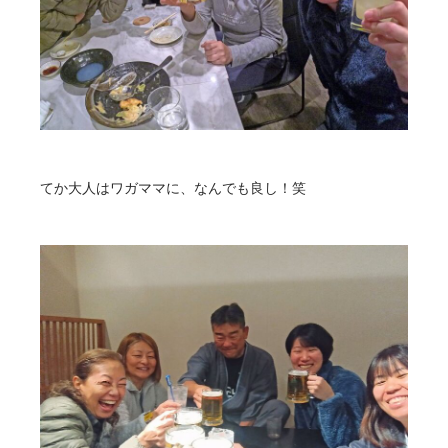
てか大人はワガママに、なんでも良し！笑