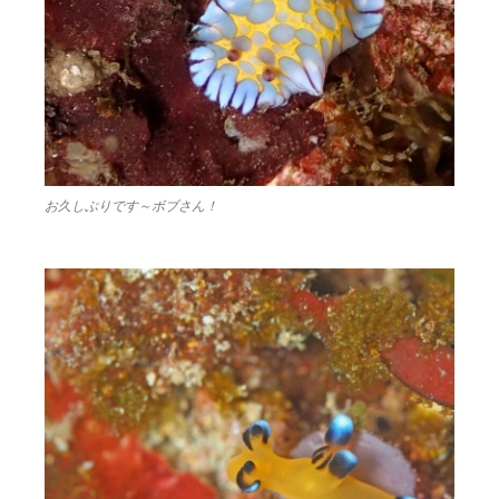
お久しぶりです～ボブさん！