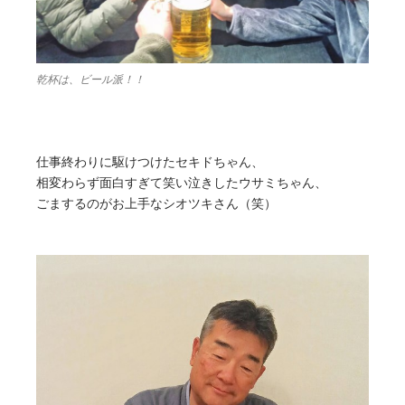
乾杯は、ビール派！！
仕事終わりに駆けつけたセキドちゃん、
相変わらず面白すぎて笑い泣きしたウサミちゃん、
ごまするのがお上手なシオツキさん（笑）