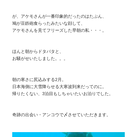
が、アケモさんが一番印象的だったのはたぶん、
鳩が豆鉄砲食らったみたいな顔して、
アケモさんを見てフリーズした早朝の私・・・。
ほんと朝からドタバタと、
お騒がせいたしました。。。
朝の寒さに尻込みする2月。
日本海側に大雪降らせる大寒波到来だってのに。
帰りたくない、3泊目もしちゃいたいお泊りでした。
奇跡の出会い・アンコウで〆させていただきます。