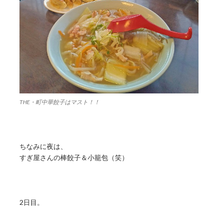
THE・町中華餃子はマスト！！
ちなみに夜は、
すぎ屋さんの棒餃子＆小籠包（笑）
2日目。