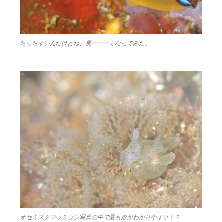
ちっちゃいんだけどね、長ーーーくなってみた。
オセミズタマウミウシ写真の中で最も形がわかりやすい！？