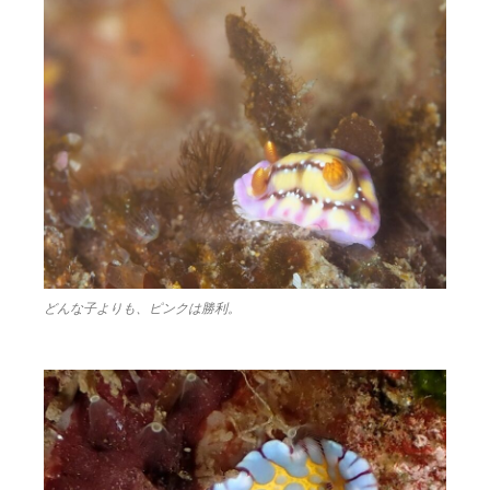
どんな子よりも、ピンクは勝利。