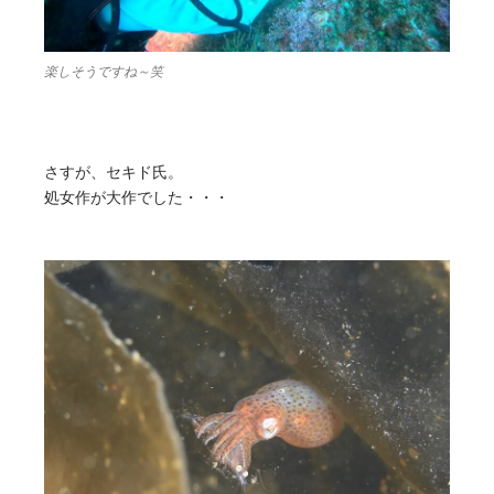
楽しそうですね～笑
さすが、セキド氏。
処女作が大作でした・・・