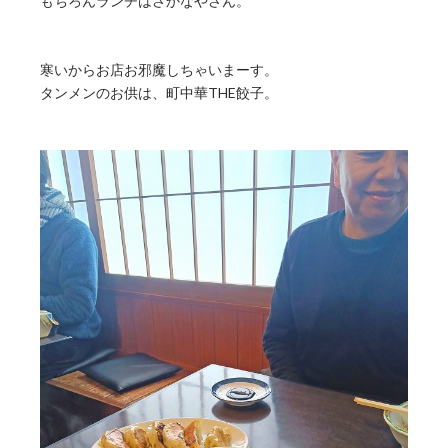
もちろんランチはさかなやさん。
寒いからお店お邪魔しちゃいまーす。
タンメンのお供は、町中華THE餃子。