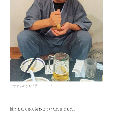
ごまするのがお上手・・・？！
陸でもたくさん笑わせていただきました。