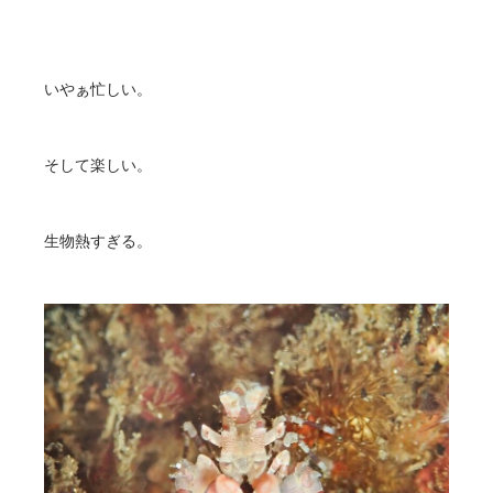
いやぁ忙しい。
そして楽しい。
生物熱すぎる。