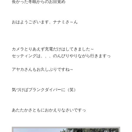
長かった冬眠からのお目覚め
おはようございます、ナナミさ～ん
カメラとりあえず充電だけはしてきました～
セッティングは、、、のんびりやりながら行きますっ
アヤカさんもお久しぶりですね～
気づけばブランクダイバーに（笑）
あたたかさともにおかえりなさいですっ