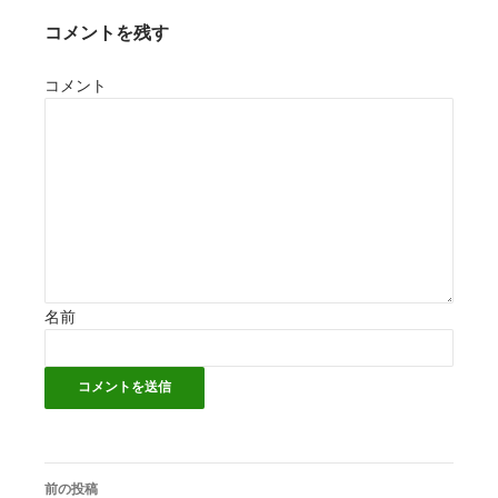
コメントを残す
コメント
名前
前の投稿