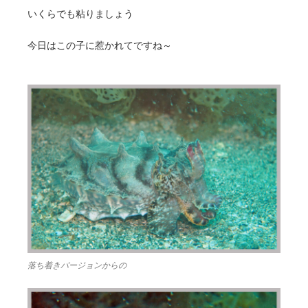
いくらでも粘りましょう
今日はこの子に惹かれてですね～
落ち着きバージョンからの