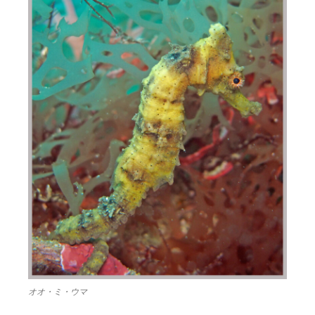
オオ・ミ・ウマ