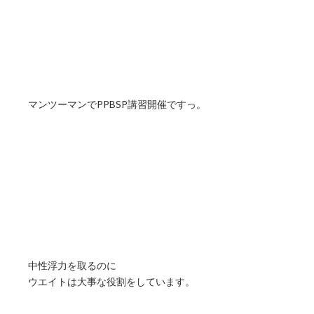
マンツーマンでPPBSP講習開催ですっ。
中性浮力を取るのに
ウエイトは大事な役割をしています。