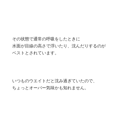
その状態で通常の呼吸をしたときに
水面が目線の高さで浮いたり、沈んだりするのが
ベストとされています。
いつものウエイトだと沈み過ぎていたので、
ちょっとオーバー気味かも知れません。