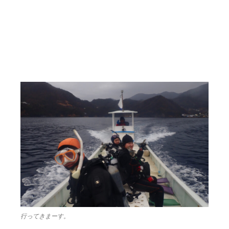
行ってきまーす。