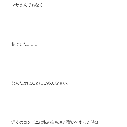
マサさんでもなく
私でした。。。
なんだかほんとにごめんなさい。
近くのコンビニに私の自転車が置いてあった時は