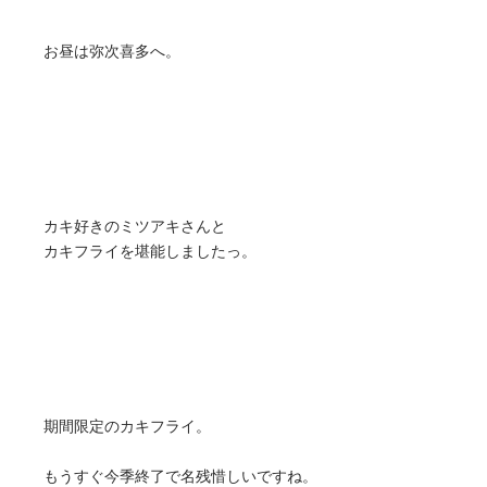
お昼は弥次喜多へ。
カキ好きのミツアキさんと
カキフライを堪能しましたっ。
期間限定のカキフライ。
もうすぐ今季終了で名残惜しいですね。