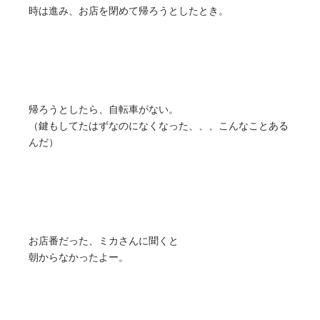
時は進み、お店を閉めて帰ろうとしたとき。
帰ろうとしたら、自転車がない。
（鍵もしてたはずなのになくなった、、、こんなことある
んだ）
お店番だった、ミカさんに聞くと
朝からなかったよー。