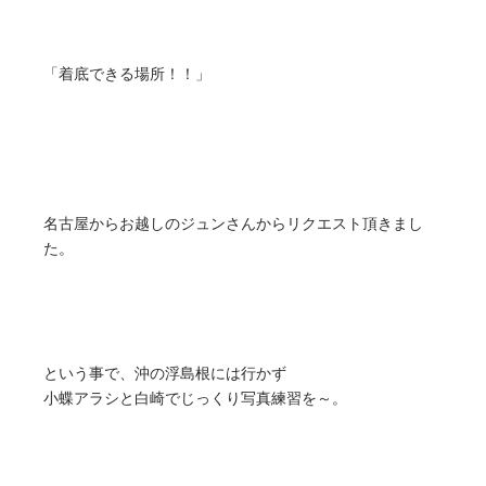
「着底できる場所！！」
名古屋からお越しのジュンさんからリクエスト頂きまし
た。
という事で、沖の浮島根には行かず
小蝶アラシと白崎でじっくり写真練習を～。