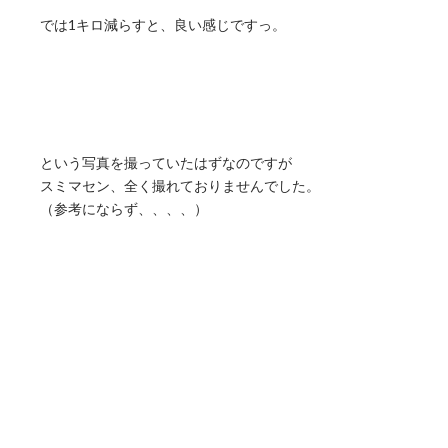
では1キロ減らすと、良い感じですっ。
という写真を撮っていたはずなのですが
スミマセン、全く撮れておりませんでした。
（参考にならず、、、、）