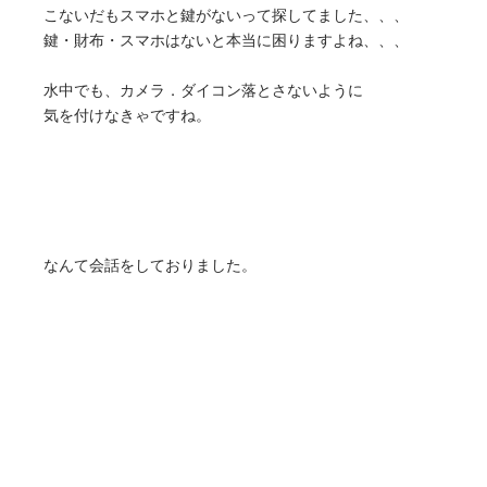
こないだもスマホと鍵がないって探してました、、、
鍵・財布・スマホはないと本当に困りますよね、、、
水中でも、カメラ．ダイコン落とさないように
気を付けなきゃですね。
なんて会話をしておりました。