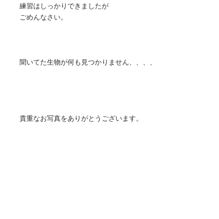
練習はしっかりできましたが
ごめんなさい。
聞いてた生物が何も見つかりません、、、、
貴重なお写真をありがとうございます。