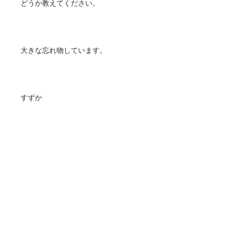
どうか教えてください。
大きな忘れ物しています。
すずか