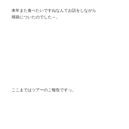
来年また食べたいですねなんてお話をしながら
帰路についたのでした～。
ここまではツアーのご報告ですっ。