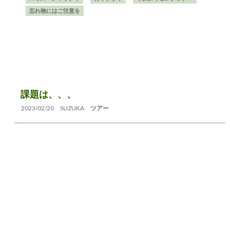
忘れ物にはご注意を
課題は、、、
2023/02/20
SUZUKA
ツアー