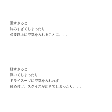
重すぎると
沈みすぎてしまったり
必要以上に空気を入れることに、、、
軽すぎると
浮いてしまったり
ドライスーツに空気を入れれず
締め付け、スクイズが起きてしまったり、、、