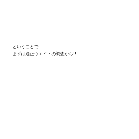
ということで
まずは適正ウエイトの調査から!!