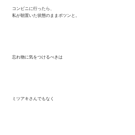
コンビニに行ったら、
私が朝置いた状態のままポツンと。
忘れ物に気をつけるべきは
ミツアキさんでもなく