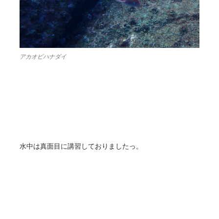
アカオビハナダイ
水中は真面目に講習しておりましたっ。