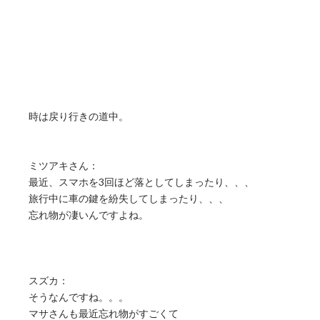
時は戻り行きの道中。
ミツアキさん：
最近、スマホを3回ほど落としてしまったり、、、
旅行中に車の鍵を紛失してしまったり、、、
忘れ物が凄いんですよね。
スズカ：
そうなんですね。。。
マサさんも最近忘れ物がすごくて