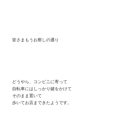
皆さまもうお察しの通り
どうやら、コンビニに寄って
自転車にはしっかり鍵をかけて
そのまま置いて
歩いてお店まできたようです。