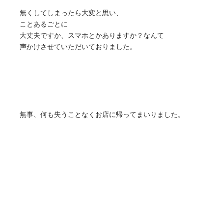
無くしてしまったら大変と思い、
ことあるごとに
大丈夫ですか、スマホとかありますか？なんて
声かけさせていただいておりました。
無事、何も失うことなくお店に帰ってまいりました。