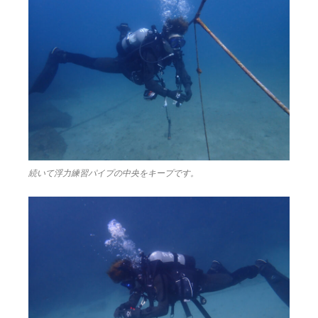
続いて浮力練習パイプの中央をキープです。