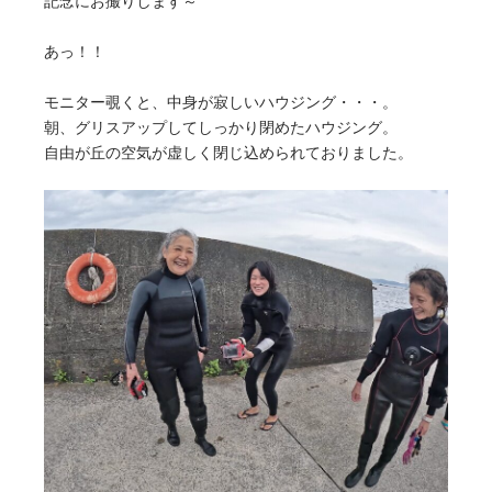
記念にお撮りします～
あっ！！
モニター覗くと、中身が寂しいハウジング・・・。
朝、グリスアップしてしっかり閉めたハウジング。
自由が丘の空気が虚しく閉じ込められておりました。