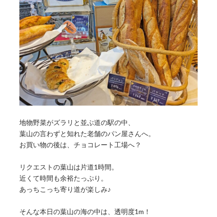
地物野菜がズラリと並ぶ道の駅の中、
葉山の言わずと知れた老舗のパン屋さんへ。
お買い物の後は、チョコレート工場へ？
リクエストの葉山は片道1時間。
近くて時間も余裕たっぷり。
あっちこっち寄り道が楽しみ♪
そんな本日の葉山の海の中は、透明度1m！