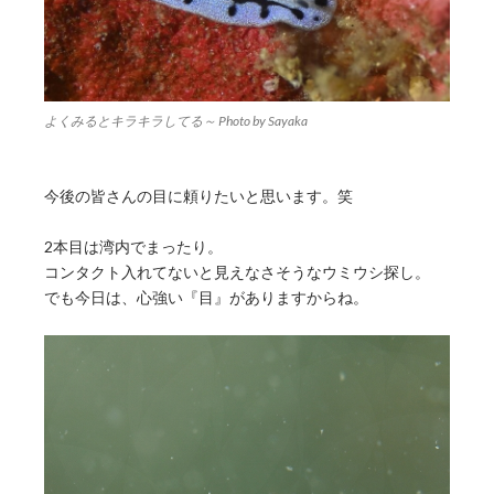
よくみるとキラキラしてる～ Photo by Sayaka
今後の皆さんの目に頼りたいと思います。笑
2本目は湾内でまったり。
コンタクト入れてないと見えなさそうなウミウシ探し。
でも今日は、心強い『目』がありますからね。