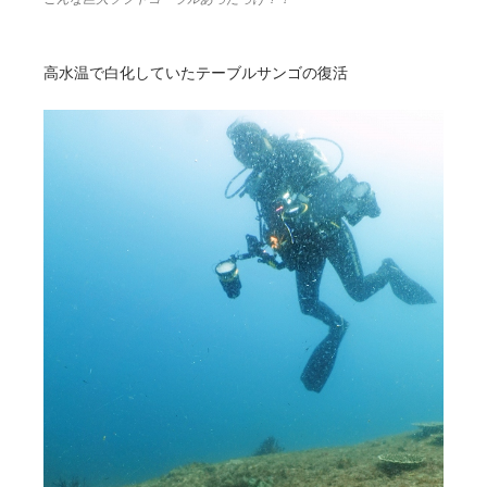
高水温で白化していたテーブルサンゴの復活