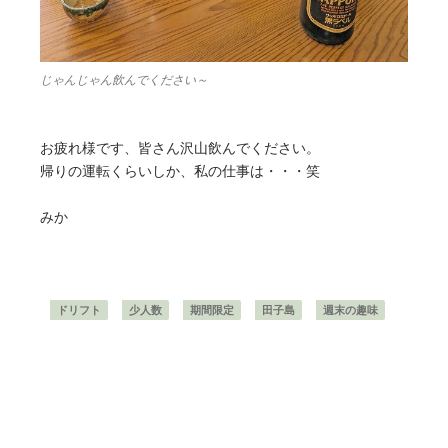
じゃんじゃん飲んでください～
お疲れ様です、皆さん沢山飲んでください。
帰りの運転くらいしか、私の仕事は・・・笑
みか
ドリフト
少人数
期間限定
田子島
週末の趣味