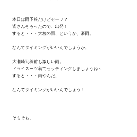
本日は雨予報だけどセーフ？
皆さんそろったので、出発！
すると・・・大粒の雨、というか、豪雨。
なんてタイミングがいいんでしょうか。
大瀬崎到着前も激しい雨。
ドライスーツ着てセッティングしましょうね～
すると・・・雨やんだ。
なんてタイミングがいいんでしょう！
そもそも。