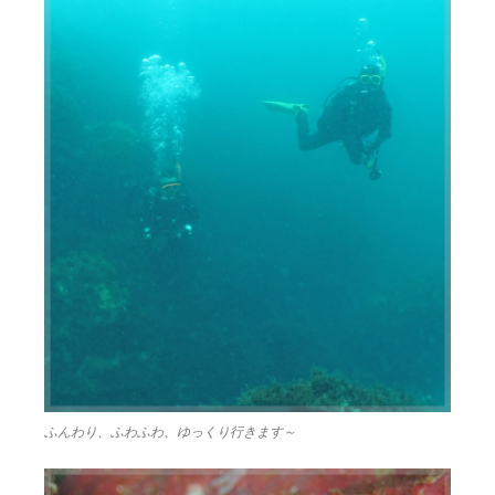
ふんわり、ふわふわ、ゆっくり行きます～