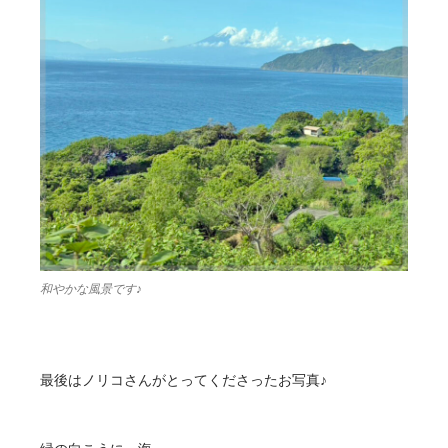
和やかな風景です♪
最後はノリコさんがとってくださったお写真♪