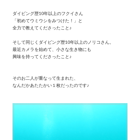
ダイビング歴10年以上のフクイさん
「初めてウミウシをみつけた！」と
全力で教えてくださったこと♪
そして同じくダイビング歴10年以上のノリコさん。
最近カメラを始めて、小さな生き物にも
興味を持ってくださったこと♪
そのお二人が重なって生まれた、
なんだかあたたかい１枚だったのです♪