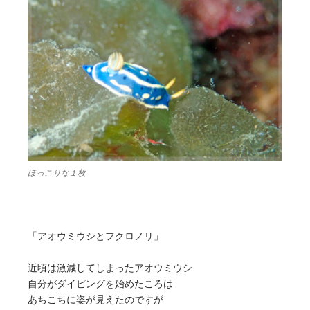
ほっこりな１枚
「アオウミウシとフクロノリ」
近頃は激減してしまったアオウミウシ
自分がダイビングを始めたころは
あちこちに姿が見えたのですが