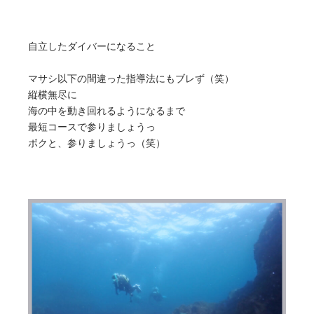
自立したダイバーになること
マサシ以下の間違った指導法にもブレず（笑）
縦横無尽に
海の中を動き回れるようになるまで
最短コースで参りましょうっ
ボクと、参りましょうっ（笑）