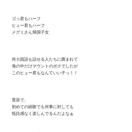
ゴっ君もハーフ
ヒュー君もハーフ
メグミさん帰国子女
何カ国語も話せる人たちに囲まれて
海の中だけマウントのボクでしたが
このヒュー君もなんていい子っ！！
寛容で、
初めての経験でも何事に対しても
抵抗感なく楽しんでるんだよなぁ