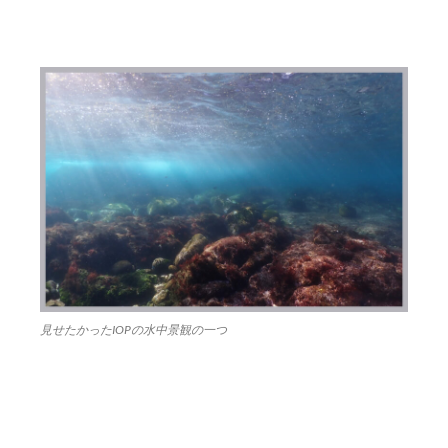
見せたかったIOPの水中景観の一つ