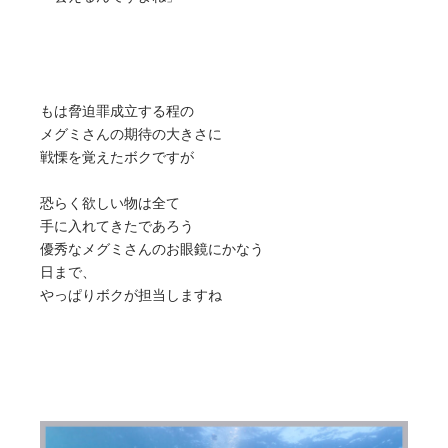
もは脅迫罪成立する程の
メグミさんの期待の大きさに
戦慄を覚えたボクですが
恐らく欲しい物は全て
手に入れてきたであろう
優秀なメグミさんのお眼鏡にかなう
日まで、
やっぱりボクが担当しますね