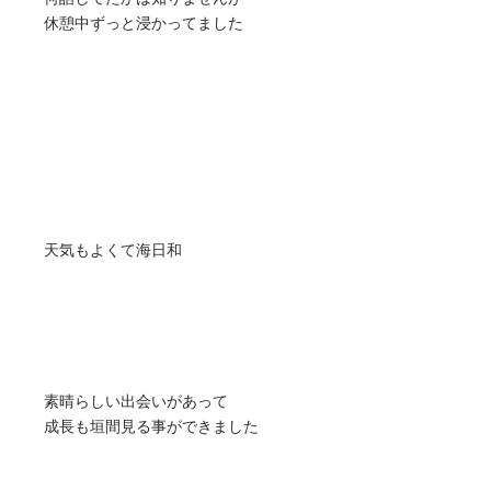
休憩中ずっと浸かってました
天気もよくて海日和
素晴らしい出会いがあって
成長も垣間見る事ができました