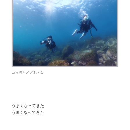
ゴっ君とメグミさん
うまくなってきた
うまくなってきた