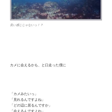
良い感じじゃないっ！？
カメに会えるかも、と口走った僕に
「カメみたいっ」
「見れるんですよね」
「どの辺に居るんですか」
「会えるんですよね」