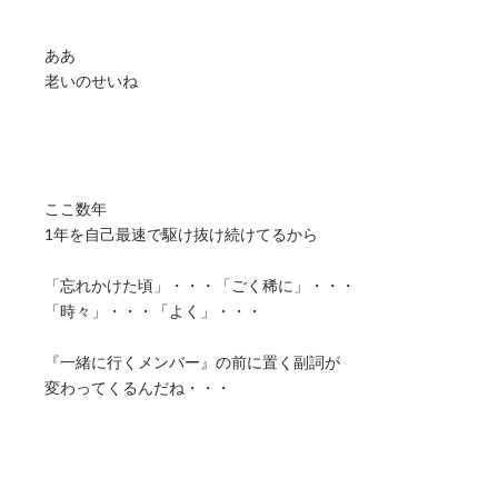
ああ
老いのせいね
ここ数年
1年を自己最速で駆け抜け続けてるから
「忘れかけた頃」・・・「ごく稀に」・・・
「時々」・・・「よく」・・・
『一緒に行くメンバー』の前に置く副詞が
変わってくるんだね・・・