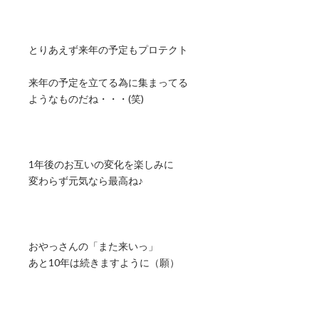
とりあえず来年の予定もプロテクト
来年の予定を立てる為に集まってる
ようなものだね・・・(笑)
1年後のお互いの変化を楽しみに
変わらず元気なら最高ね♪
おやっさんの「また来いっ」
あと10年は続きますように（願）