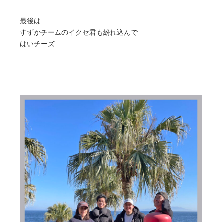
最後は
すずかチームのイクセ君も紛れ込んで
はいチーズ