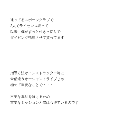
通ってるスポーツクラブで
2人でライセンス取って
以来、僕がずっと付きっ切りで
ダイビング指導させて貰ってます
指導方法がインストラクター毎に
全然違うオーシャントライブじゃ
極めて重要なことで・・・
不要な混乱を避けるため
重要なミッションと僕は心得ているのです