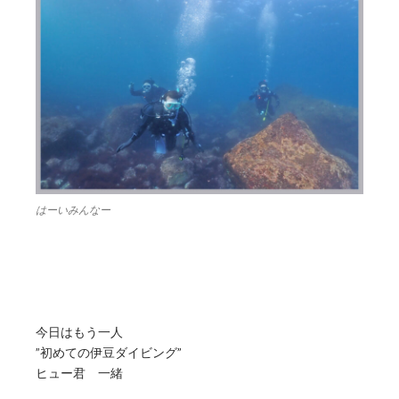
はーいみんなー
今日はもう一人
”初めての伊豆ダイビング”
ヒュー君 一緒