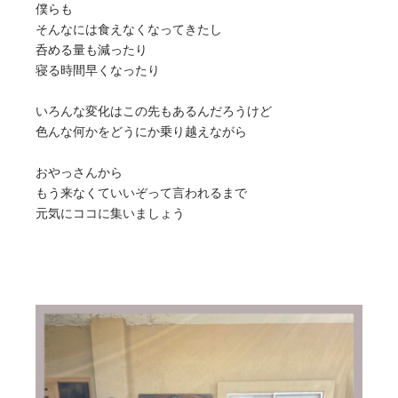
僕らも
そんなには食えなくなってきたし
呑める量も減ったり
寝る時間早くなったり
いろんな変化はこの先もあるんだろうけど
色んな何かをどうにか乗り越えながら
おやっさんから
もう来なくていいぞって言われるまで
元気にココに集いましょう