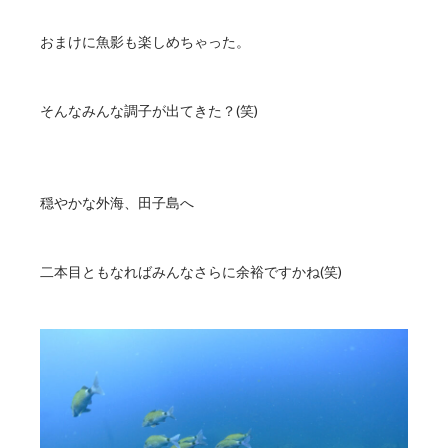
おまけに魚影も楽しめちゃった。
そんなみんな調子が出てきた？(笑)
穏やかな外海、田子島へ
二本目ともなればみんなさらに余裕ですかね(笑)