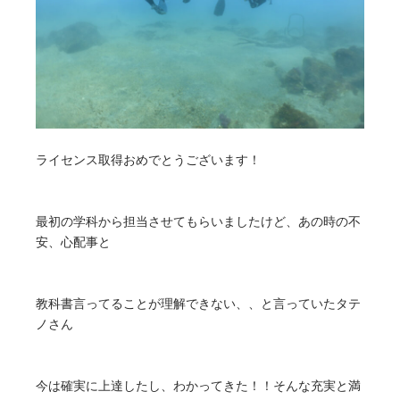
ライセンス取得おめでとうございます！
最初の学科から担当させてもらいましたけど、あの時の不
安、心配事と
教科書言ってることが理解できない、、と言っていたタテ
ノさん
今は確実に上達したし、わかってきた！！そんな充実と満