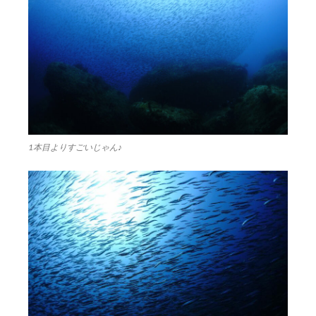
1本目よりすごいじゃん♪