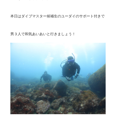
本日はダイブマスター候補生のユーダイのサポート付きで
男３人で和気あいあいと行きましょう！