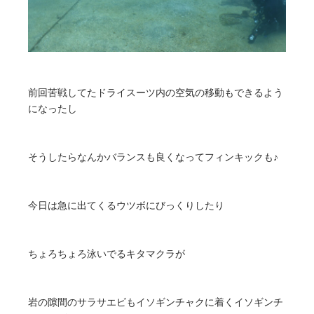
前回苦戦してたドライスーツ内の空気の移動もできるよう
になったし
そうしたらなんかバランスも良くなってフィンキックも♪
今日は急に出てくるウツボにびっくりしたり
ちょろちょろ泳いでるキタマクラが
岩の隙間のサラサエビもイソギンチャクに着くイソギンチ