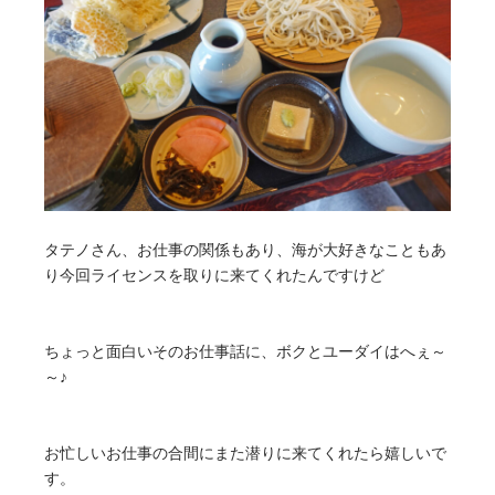
タテノさん、お仕事の関係もあり、海が大好きなこともあ
り今回ライセンスを取りに来てくれたんですけど
ちょっと面白いそのお仕事話に、ボクとユーダイはへぇ～
～♪
お忙しいお仕事の合間にまた潜りに来てくれたら嬉しいで
す。