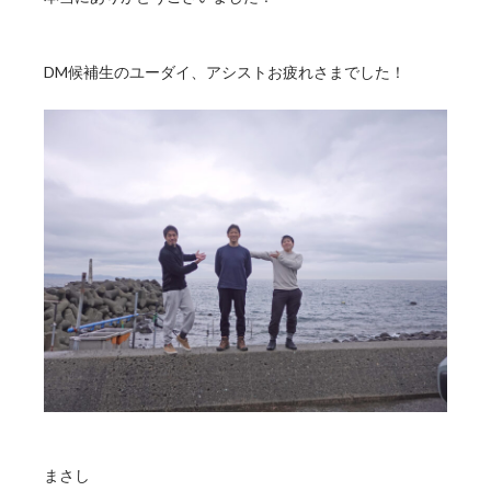
DM候補生のユーダイ、アシストお疲れさまでした！
まさし