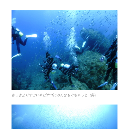
さっきよりすごいキビナゴにみんなもぐちゃっと（笑）