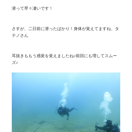
潜って早々凄いです！
さすが、二日前に潜ったばかり！身体が覚えてますね、タ
テノさん
耳抜きももう感覚を覚えましたね♪前回にも増してスムー
ズ♪