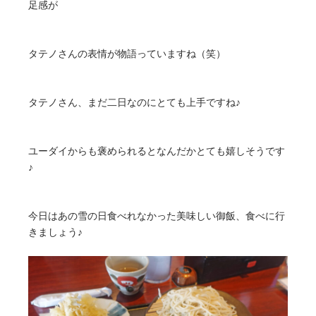
足感が
タテノさんの表情が物語っていますね（笑）
タテノさん、まだ二日なのにとても上手ですね♪
ユーダイからも褒められるとなんだかとても嬉しそうです
♪
今日はあの雪の日食べれなかった美味しい御飯、食べに行
きましょう♪