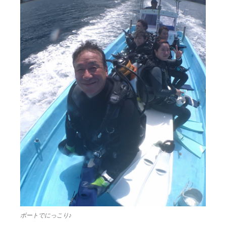
ボートでにっこり♪