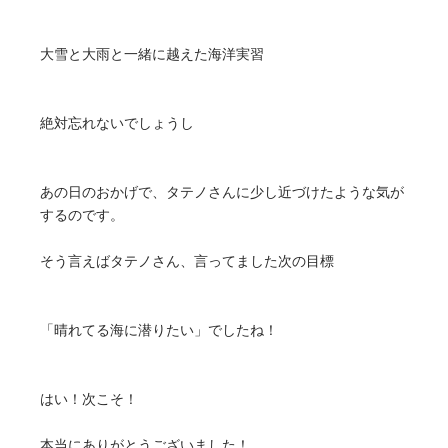
大雪と大雨と一緒に越えた海洋実習
絶対忘れないでしょうし
あの日のおかげで、タテノさんに少し近づけたような気が
するのです。
そう言えばタテノさん、言ってました次の目標
「晴れてる海に潜りたい」でしたね！
はい！次こそ！
本当にありがとうございました！