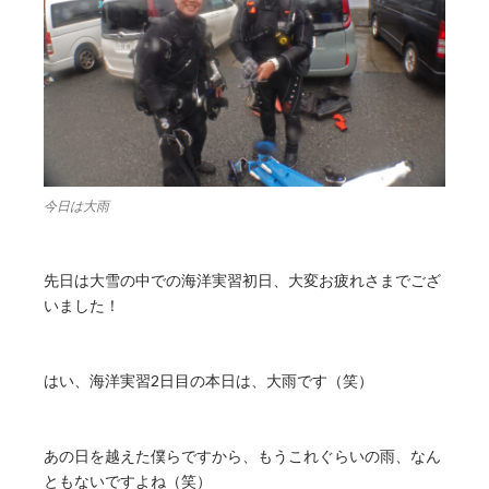
今日は大雨
先日は大雪の中での海洋実習初日、大変お疲れさまでござ
いました！
はい、海洋実習2日目の本日は、大雨です（笑）
あの日を越えた僕らですから、もうこれぐらいの雨、なん
ともないですよね（笑）