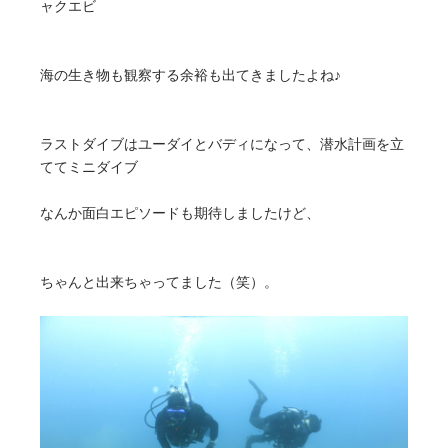
ャクエビ
海の生き物も観察する余裕も出てきましたよね♪
ラストダイブはユーダイとバディになって、潜水計画を立
ててミニダイブ
なんか面白エピソードも期待しましたけど、
ちゃんと出来ちゃってました（笑）。