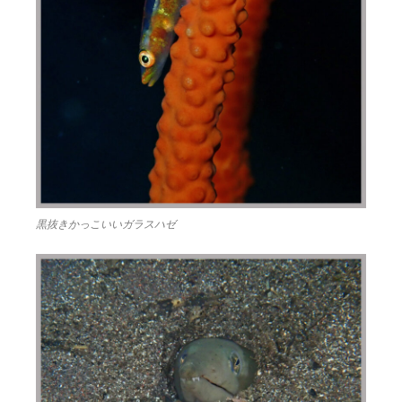
黒抜きかっこいいガラスハゼ