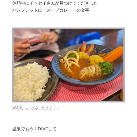
休憩中にイッセイさんが見つけてくださった
パンフレットに「スープカレー」の文字
具材たっぷりあったまるぅ～
温泉でもう１DIVEして