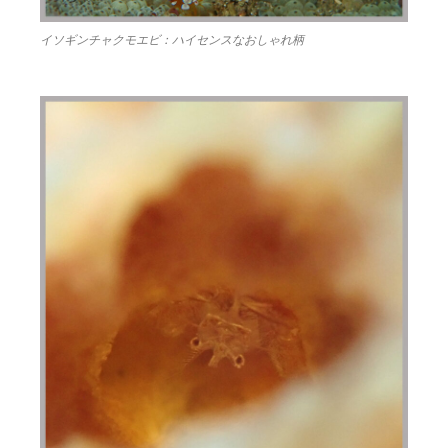
イソギンチャクモエビ：ハイセンスなおしゃれ柄