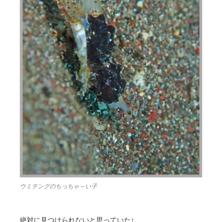
ウミテングのちっちゃ～い子
絶対に見つけられないと思っていた↑