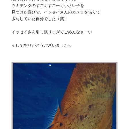
ウミテングのすごくすごーく小さい子を
見つけた喜びで、イッセイさんのカメラを借りて
激写していた自分でした（笑）
イッセイさん引っ張りすぎてごめんなさーい
そしてありがとうございましたっ