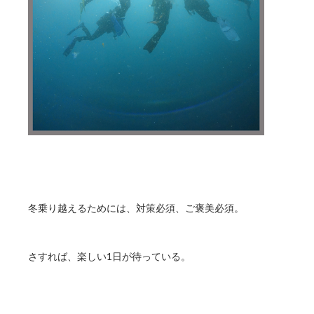
冬乗り越えるためには、対策必須、ご褒美必須。
さすれば、楽しい1日が待っている。