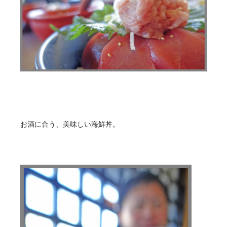
お酒に合う、美味しい海鮮丼。