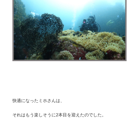
快適になったミホさんは、
それはもう楽しそうに2本目を迎えたのでした。