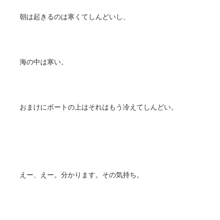
朝は起きるのは寒くてしんどいし、
海の中は寒い。
おまけにボートの上はそれはもう冷えてしんどい。
えー、えー。分かります。その気持ち。