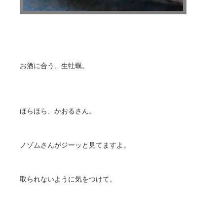
お酒に合う、生牡蠣。
ほらほら、かおるさん。
ノゾムさんがジーッと見てますよ。
取られないように気をつけて。