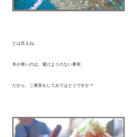
とは言えね。
冬が寒いのは、避けようのない事実。
だから、ご褒美をしてみてはどうですか？