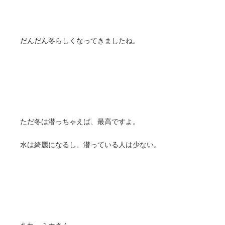
だんだん冬らしくなってきましたね。
ただ冬は潜っちゃえば、最高ですよ。
水は綺麗になるし、潜っている人は少ない。