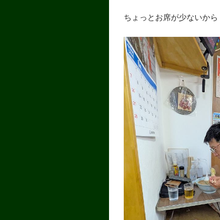
ちょっとお席が少ないから