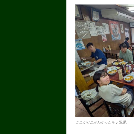
ここがどこかわかったら下田通。