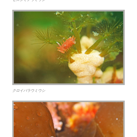
クロイバラウミウシ