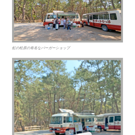
虹の松原の有名なバーガーショップ