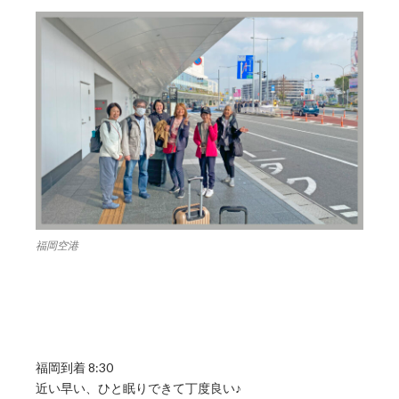
福岡空港
福岡到着 8:30
近い早い、ひと眠りできて丁度良い♪