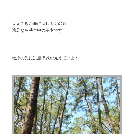
見えてきた海にはしゃぐのも
遠足なら基本中の基本です
松原の先には唐津城が見えています