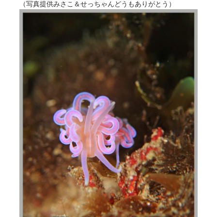
（写真提供みさこ＆せっちゃんどうもありがとう）