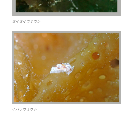
ダイダイウミウシ
イバラウミウシ