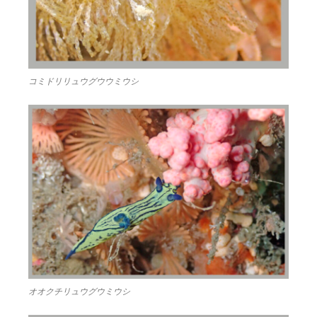
コミドリリュウグウウミウシ
オオクチリュウグウミウシ