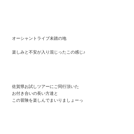
オーシャントライブ未踏の地
楽しみと不安が入り混じったこの感じ♪
佐賀県お試しツアーにご同行頂いた
お付き合いの長い方達と
この冒険を楽しんでまいりましょーっ