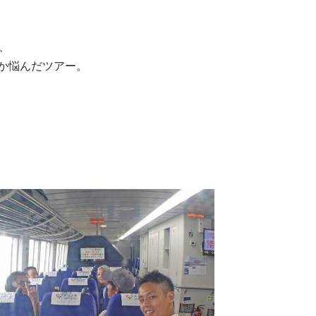
、
か悩んだツアー。