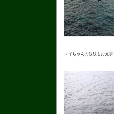
ユイちゃんの波紋もお見事