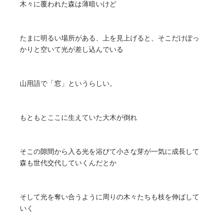
木々に覆われた森は薄暗いけど
たまに明るい場所がある、上を見上げると、そこだけぽっ
かりと空いて光が差し込んでいる
山用語で「窓」というらしい。
もともとここに生えていた大木が倒れ
そこの隙間から入る光を浴びて小さな芽が一気に成長して
森も世代交代していくんだとか
そして光を奪い合うように周りの木々たちも枝を伸ばして
いく