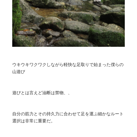
ウキウキワクワクしながら軽快な足取りで始まった僕らの
山遊び
遊びとは言えど油断は禁物、、
自分の筋力とその持久力に合わせて足を運ぶ細かなルート
選択は非常に重要だ。