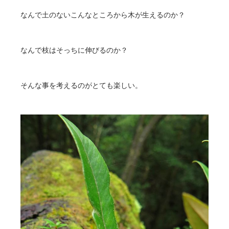
なんで土のないこんなところから木が生えるのか？
なんで枝はそっちに伸びるのか？
そんな事を考えるのがとても楽しい。