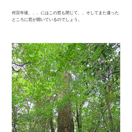
何百年後、、、にはこの窓も閉じて、、そしてまた違った
ところに窓が開いているのでしょう。