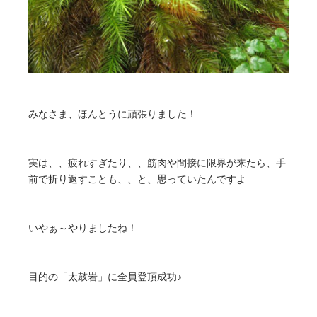
みなさま、ほんとうに頑張りました！
実は、、疲れすぎたり、、筋肉や間接に限界が来たら、手
前で折り返すことも、、と、思っていたんですよ
いやぁ～やりましたね！
目的の「太鼓岩」に全員登頂成功♪