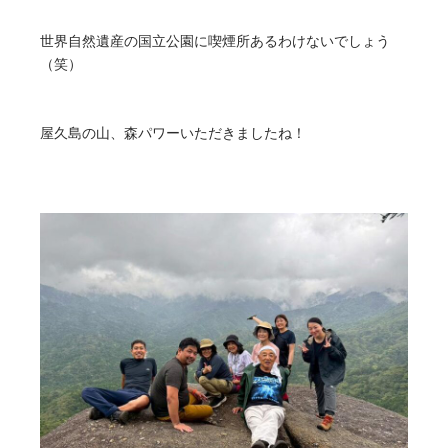
世界自然遺産の国立公園に喫煙所あるわけないでしょう
（笑）
屋久島の山、森パワーいただきましたね！