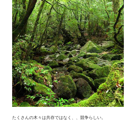
たくさんの木々は共存ではなく、、競争らしい。