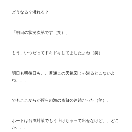
どうなる？潜れる？
「明日の状況次第です（笑）」
もう、いつだってドキドキしてましたよね（笑）
明日も明後日も、、普通この天気図じゃ潜るとこないよ
ね、、、
でもここからが僕らの海の奇跡の連続だった（笑）。
ボートは台風対策でもう上げちゃって出せなけど、、どこ
か、、、