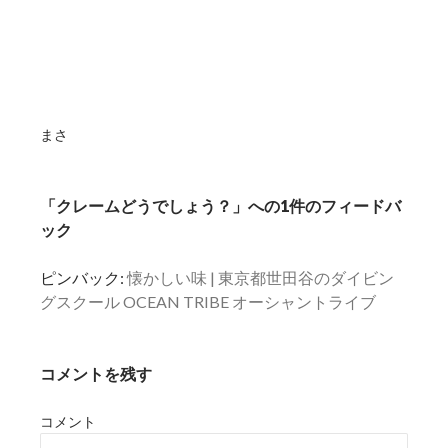
まさ
「クレームどうでしょう？」への1件のフィードバ
ック
ピンバック:
懐かしい味 | 東京都世田谷のダイビン
グスクール OCEAN TRIBE オーシャントライブ
コメントを残す
コメント