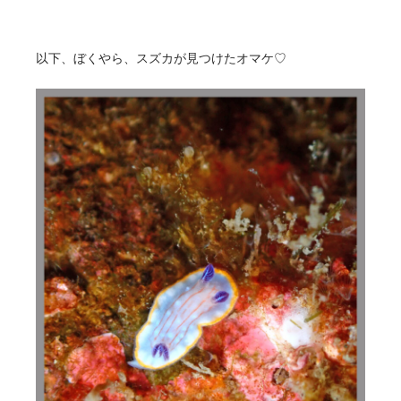
以下、ぼくやら、スズカが見つけたオマケ♡