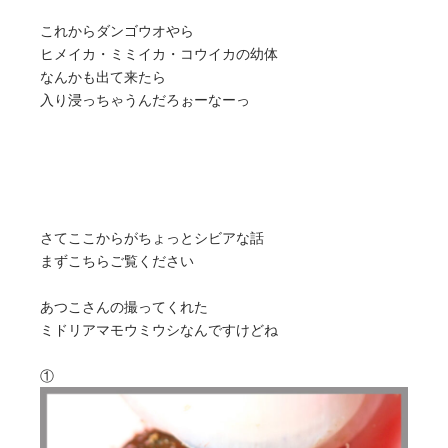
これからダンゴウオやら
ヒメイカ・ミミイカ・コウイカの幼体
なんかも出て来たら
入り浸っちゃうんだろぉーなーっ
さてここからがちょっとシビアな話
まずこちらご覧ください
あつこさんの撮ってくれた
ミドリアマモウミウシなんですけどね
①