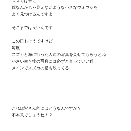
スズカは最近
僕なんかじゃ見えないような小さなウミウシを
よく見つけるんですよ
そこまでは良いんです
この日もそうですけど
毎度
スズカと海に行った人達の写真を見せてもらうとね
小さい生き物の写真には必ずと言っていい程
メインでスズカの指も映ってる
これは皆さん的にはどうなんですか？
不本意でしょうね！？