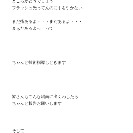
ところがどうでしょう
フラッシュ光ってんのに手を引かない
まだ指あるよ・・・まだあるよ・・・
まぁだあるよっ って
ちゃんと技術指導しときます
皆さんもこんな場面に出くわしたら
ちゃんと報告お願いします
そして