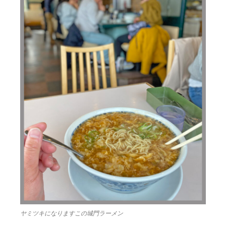
ヤミツキになりますこの城門ラーメン