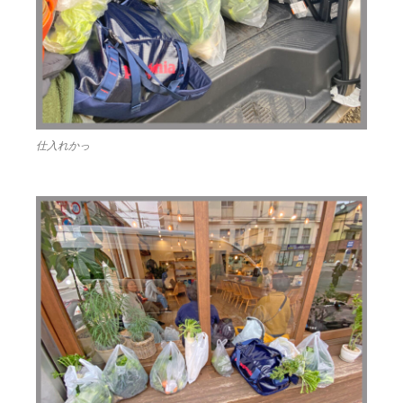
仕入れかっ