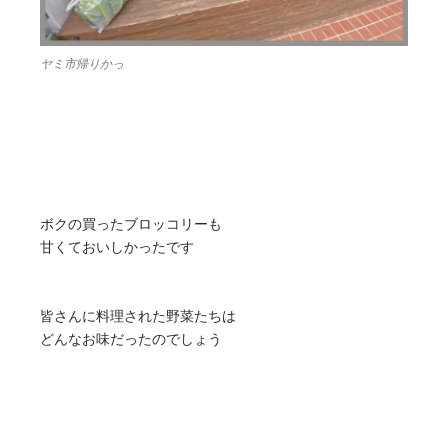
ヤミ市帰りかっ
ボクの買ったブロッコリーも
甘くておいしかったです
皆さんに料理された野菜たちは
どんなお味だったのでしょう