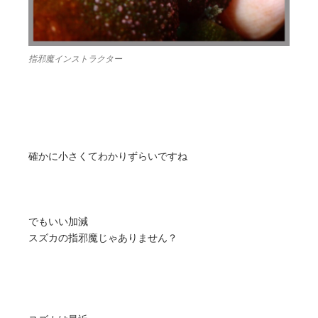
指邪魔インストラクター
確かに小さくてわかりずらいですね
でもいい加減
スズカの指邪魔じゃありません？