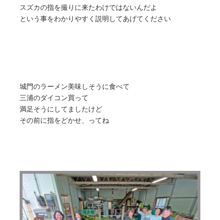
スズカの指を撮りに来たわけではないんだよ
という事をわかりやすく説明してあげてください
城門のラーメン美味しそうに食べて
三浦のダイコン買って
満足そうにしてましたけど
その前に指をどかせ、ってね