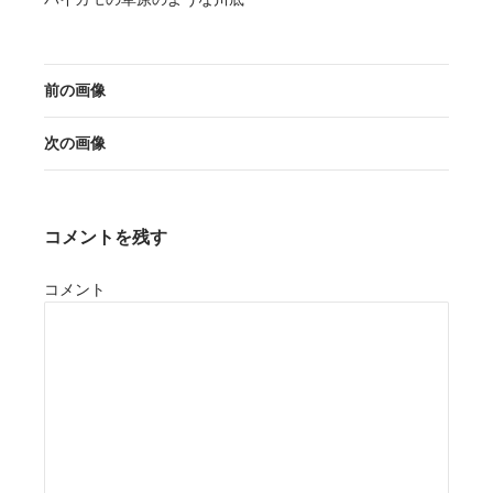
前の画像
次の画像
コメントを残す
コメント