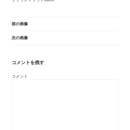
前の画像
次の画像
コメントを残す
コメント