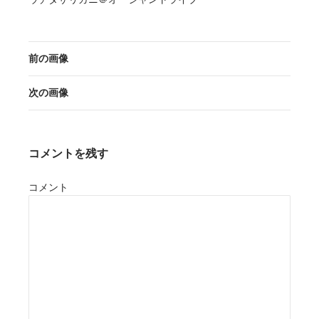
前の画像
次の画像
コメントを残す
コメント