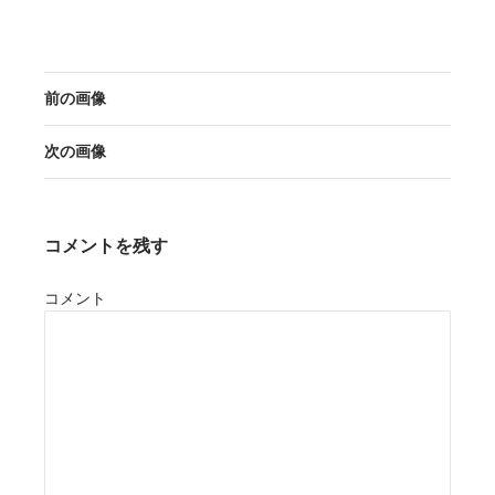
前の画像
次の画像
コメントを残す
コメント