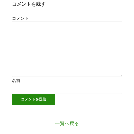
コメントを残す
コメント
名前
一覧へ戻る