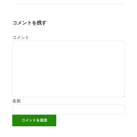
コメントを残す
コメント
名前