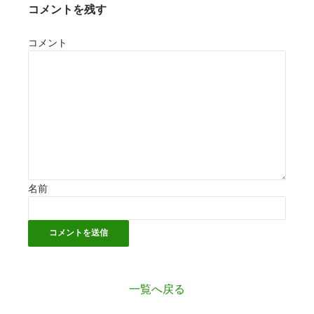
コメントを残す
コメント
名前
一覧へ戻る