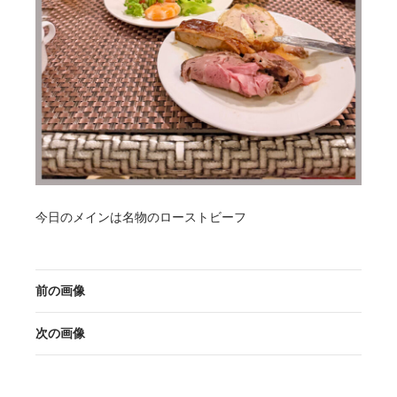
今日のメインは名物のローストビーフ
前の画像
次の画像