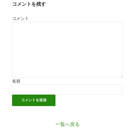
コメントを残す
コメント
名前
一覧へ戻る