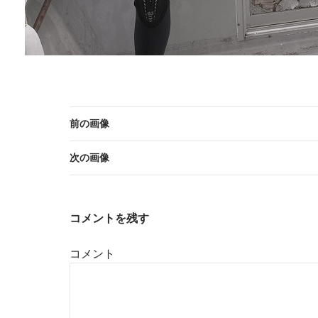
前の画像
次の画像
コメントを残す
コメント