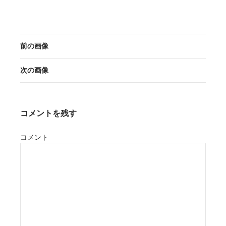
前の画像
次の画像
コメントを残す
コメント