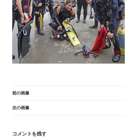
前の画像
次の画像
コメントを残す