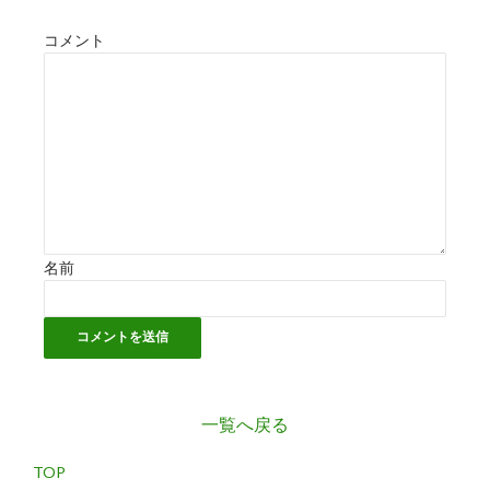
コメント
名前
一覧へ戻る
TOP