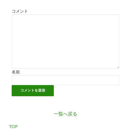
コメント
名前
一覧へ戻る
TOP