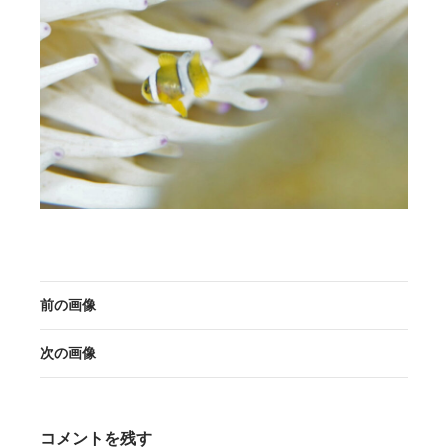
前の画像
次の画像
コメントを残す