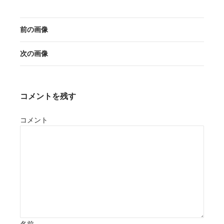
前の画像
次の画像
コメントを残す
コメント
名前