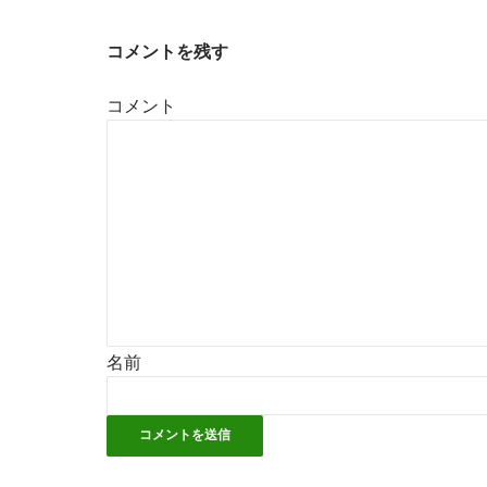
コメントを残す
コメント
名前