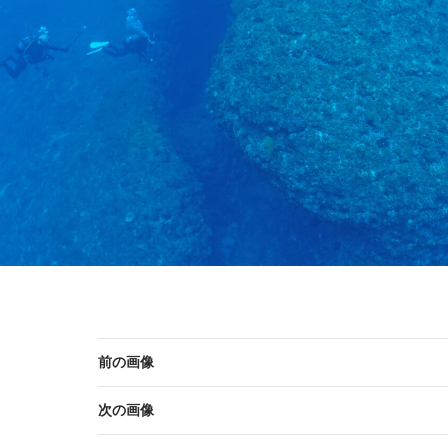
前の画像
次の画像