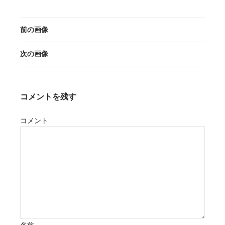
前の画像
次の画像
コメントを残す
コメント
名前