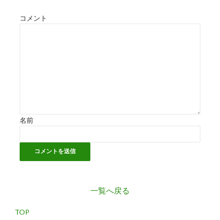
コメント
名前
一覧へ戻る
TOP