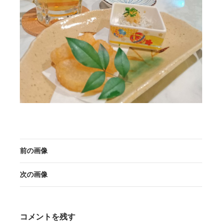
前の画像
次の画像
コメントを残す