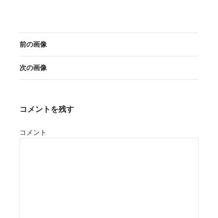
前の画像
次の画像
コメントを残す
コメント