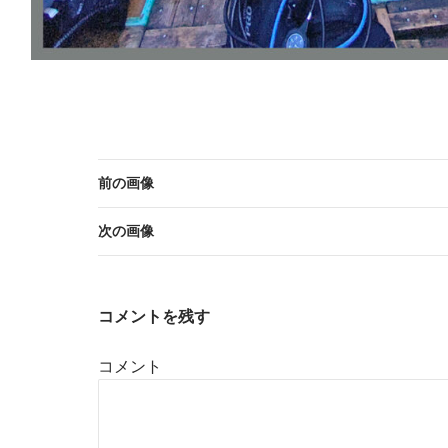
前の画像
次の画像
コメントを残す
コメント