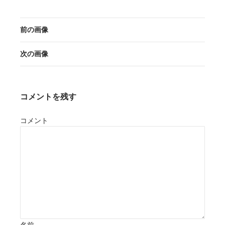
前の画像
次の画像
コメントを残す
コメント
名前