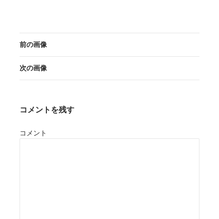
前の画像
次の画像
コメントを残す
コメント