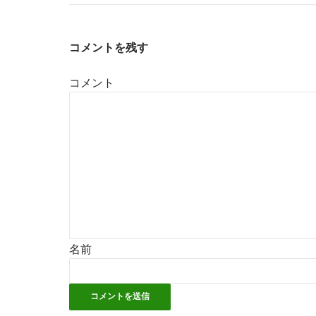
コメントを残す
コメント
名前