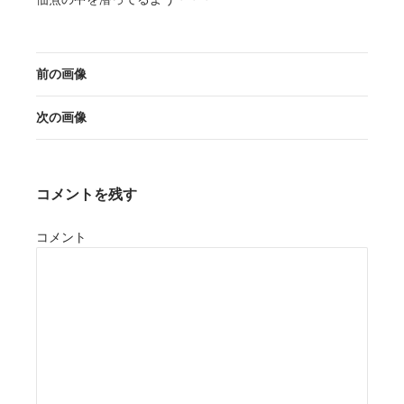
前の画像
次の画像
コメントを残す
コメント