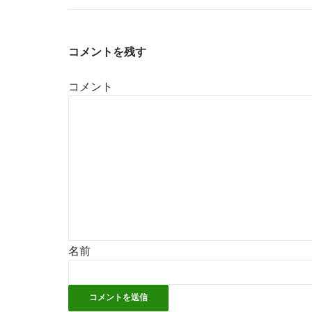
コメントを残す
コメント
名前