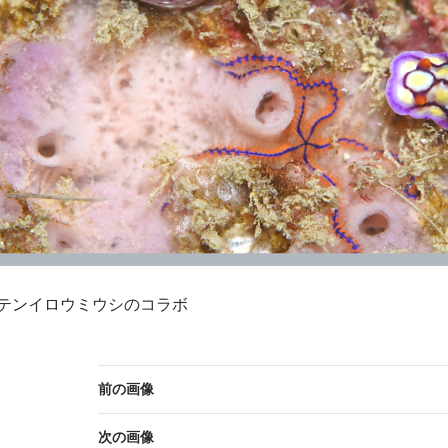
テンイロウミウシのコラボ
前の画像
次の画像