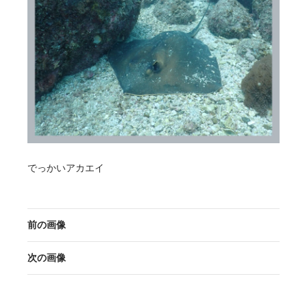
でっかいアカエイ
前の画像
次の画像