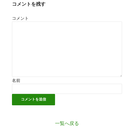
コメントを残す
コメント
名前
一覧へ戻る