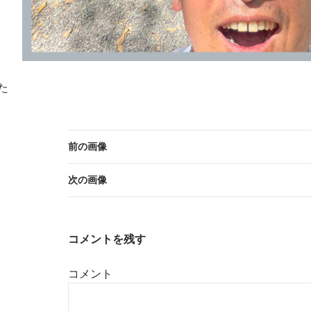
た
前の画像
次の画像
コメントを残す
コメント