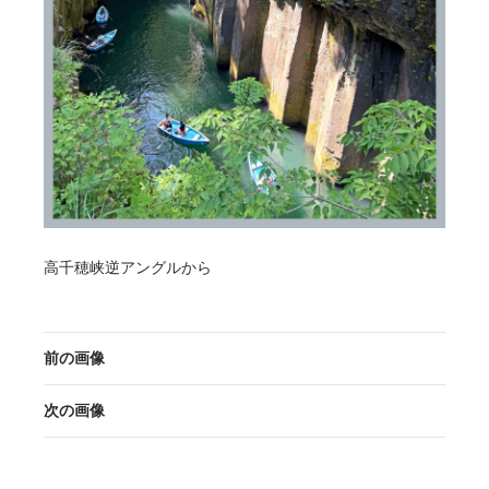
高千穂峡逆アングルから
前の画像
次の画像