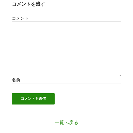
コメントを残す
コメント
名前
一覧へ戻る