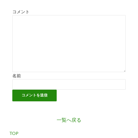
コメント
名前
一覧へ戻る
TOP