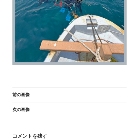
前の画像
次の画像
コメントを残す