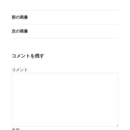
前の画像
次の画像
コメントを残す
コメント
名前