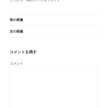
前の画像
次の画像
コメントを残す
コメント