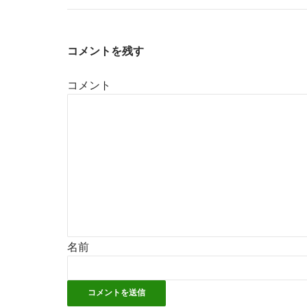
コメントを残す
コメント
名前