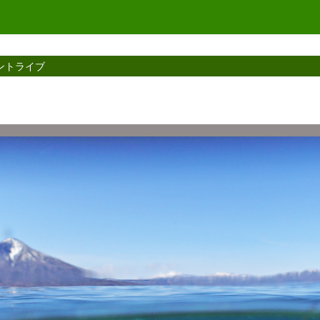
ントライブ