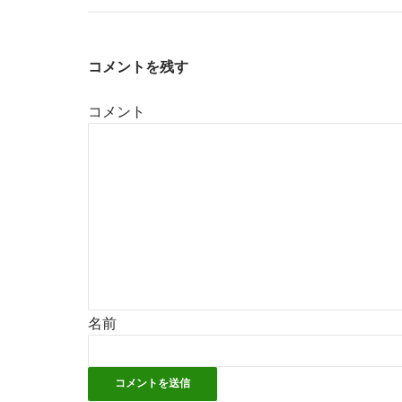
コメントを残す
コメント
名前