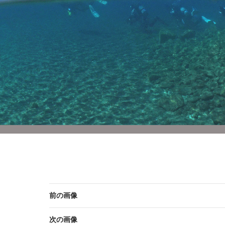
前の画像
次の画像